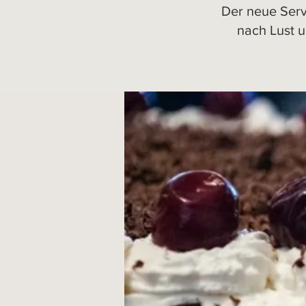
Der neue Serv
nach Lust u