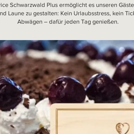
ice Schwarzwald Plus ermöglicht es unseren Gäste
nd Laune zu gestalten: Kein Urlaubsstress, kein Tic
Abwägen – dafür jeden Tag genießen.