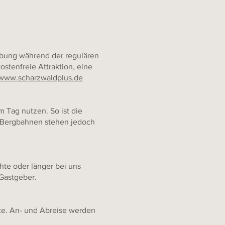
ibung während der regulären
ostenfreie Attraktion, eine
www.scharzwaldplus.de
 Tag nutzen. So ist die
e Bergbahnen stehen jedoch
hte oder länger bei uns
Gastgeber.
te. An- und Abreise werden