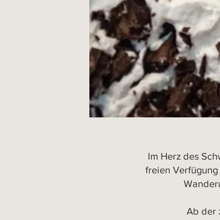
Im Herz des Sch
freien Verfügung
Wanderun
Ab der 