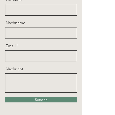
Nachname
Email
Nachricht
Senden