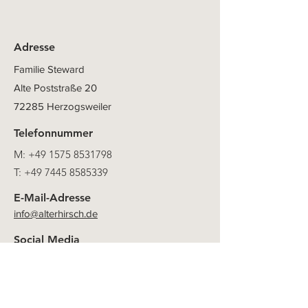
Adresse
Familie Steward
Alte Poststraße 20
72285 Herzogsweiler
Telefonnummer
M:
+49 1575 8531798
T:
+49 7445 8585339
E-Mail-Adresse
info@alterhirsch.de
Social Media