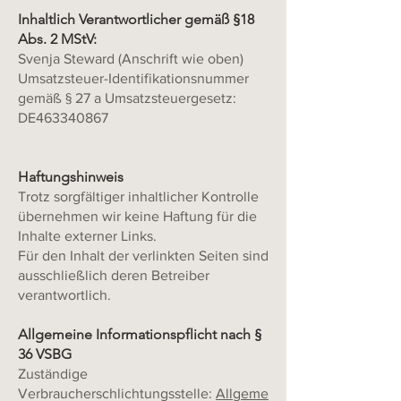
Inhaltlich Verantwortlicher gemäß §18
Abs. 2 MStV:
Svenja Steward (Anschrift wie oben)
Umsatzsteuer-Identifikationsnummer
gemäß § 27 a Umsatzsteuergesetz:
DE463340867
Haftungshinweis
Trotz sorgfältiger inhaltlicher Kontrolle
übernehmen wir keine Haftung für die
Inhalte externer Links.
Für den Inhalt der verlinkten Seiten sind
ausschließlich deren Betreiber
verantwortlich.
Allgemeine Informationspflicht nach §
36 VSBG
Zuständige
Verbraucherschlichtungsstelle:
Allgeme